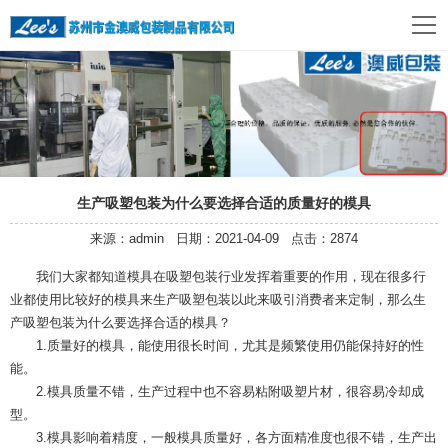
生产吸塑包装为什么要选择合适的质量好的模具
来源：admin 日期：2021-04-09 点击：2874
我们大家都知道模具在吸塑包装行业发挥着重要的作用，现在很多行
业都使用比较好的模具来生产吸塑包装以此来吸引消费者来定制，那么生
产吸塑包装为什么要选择合适的模具？
1.质量好的模具，能使用很长时间，尤其是频繁使用仍能保持好的性
能。
2.模具质量不错，生产过程中也不容易粘附吸塑片材，很容易冷却成
型。
3.模具影响着精度，一般模具质量好，各方面精准度也很不错，生产出