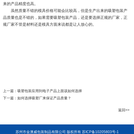
来的产品精度也高。
虽然质量不错的模具价格可能会比较高，但是生产出来的吸塑包装产
品质量也是不错的，如果需要吸塑包装产品，还是要选择正规的厂家，正
规厂家不管是材料还是模具方面来说都是让人放心的。
上一篇：
吸塑包装应用到电子产品上面该如何选择
下一篇：
如何选择吸塑厂来保证产品质量？
返回>>
苏州市金澳威包装制品有限公司 版权所有
苏ICP备10205803号-1