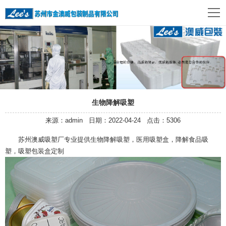
生物降解吸塑
来源：admin 日期：2022-04-24 点击：5306
苏州澳威吸塑厂专业提供生物降解吸塑，医用吸塑盒，降解食品吸
塑，吸塑包装盒定制