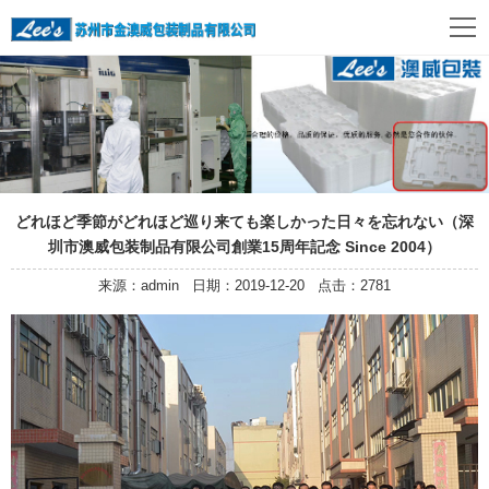
どれほど季節がどれほど巡り来ても楽しかった日々を忘れない（深
圳市澳威包装制品有限公司創業15周年記念 Since 2004）
来源：admin 日期：2019-12-20 点击：2781