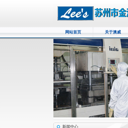
网站首页
关于澳威
新闻中心