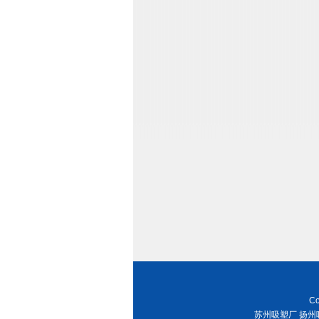
C
苏州吸塑厂 扬州