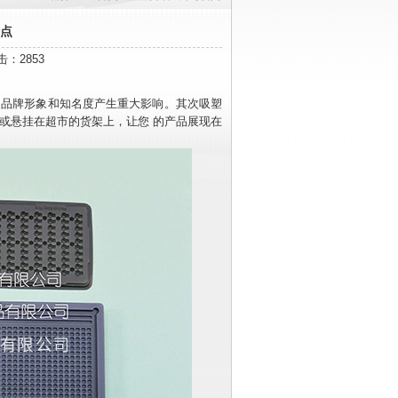
点
击：2853
的品牌形象和知名度产生重大影响。
其次吸塑
或悬挂在超市的货架上，让您 的产品展现在