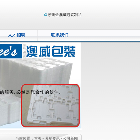
苏州金澳威包装制品
人才招聘
联系我们
当前位置：
首页 -
吸塑资讯 -
公司新闻