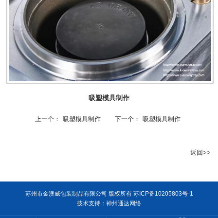
吸塑模具制作
上一个：
吸塑模具制作
下一个：
吸塑模具制作
返回>>
苏州市金澳威包装制品有限公司 版权所有
苏ICP备10205803号-1
技术支持：
神州通达网络