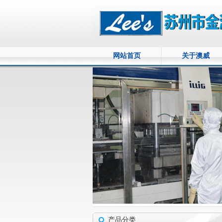
网站首页
关于澳威
产品分类