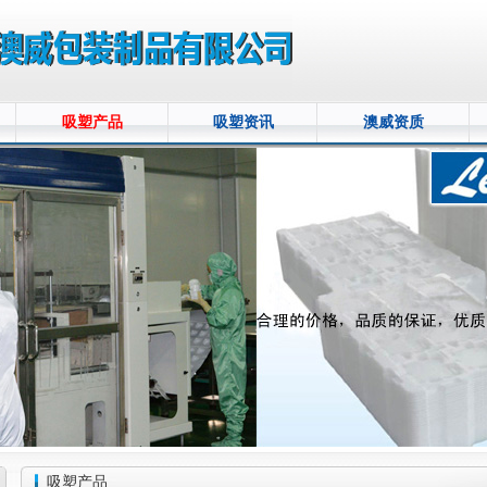
吸塑产品
吸塑资讯
澳威资质
吸塑产品