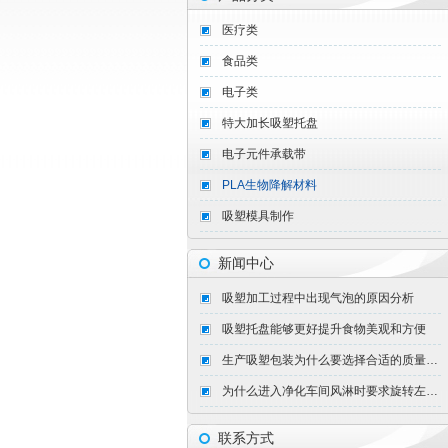
医疗类
食品类
电子类
特大加长吸塑托盘
电子元件承载带
PLA生物降解材料
吸塑模具制作
新闻中心
吸塑加工过程中出现气泡的原因分析
吸塑托盘能够更好提升食物美观和方便
生产吸塑包装为什么要选择合适的质量好的模具
为什么进入净化车间风淋时要求旋转左右三圈？
联系方式