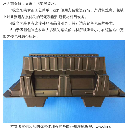
及无菌保鲜，五毒五污染等要求。
3吸塑包装盒的工艺简单，操作使用方便物资行情。产品制造商、包装
上只要购进品质优良的特定功能性包装材料与设备。
4吸塑包装盒有比较强的商品吸引力，特别适合销售包装的要求。
5由于吸塑包装盒材料大多数为柔软的片材所以重量小，在运输途中更
加方便也可减少压坏。
本文吸塑包装盒的优势体现有哪些由苏州澳威吸塑厂www.king-