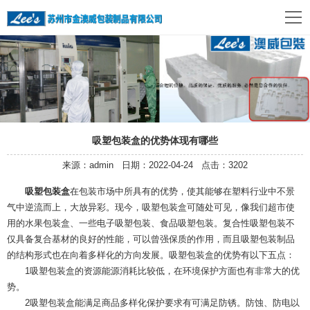
吸塑包装盒的优势体现有哪些
来源：admin 日期：2022-04-24 点击：3202
吸塑包装盒
在包装市场中所具有的优势，使其能够在塑料行业中不景
气中逆流而上，大放异彩。现今，吸塑包装盒可随处可见，像我们超市使
用的水果包装盒、一些电子吸塑包装、食品吸塑包装。复合性吸塑包装不
仅具备复合基材的良好的性能，可以曾强保质的作用，而且吸塑包装制品
的结构形式也在向着多样化的方向发展。吸塑包装盒的优势有以下五点：
1吸塑包装盒的资源能源消耗比较低，在环境保护方面也有非常大的优
势。
2吸塑包装盒能满足商品多样化保护要求有可满足防锈。防蚀、防电以