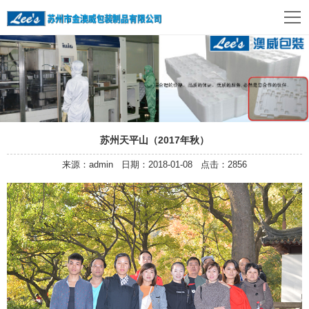
苏州天平山（2017年秋）
来源：admin 日期：2018-01-08 点击：2856